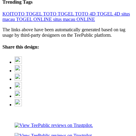
Trending Tags
KOITOTO
TOGEL
TOTO TOGEL
TOTO 4D
TOGEL 4D
situs
macau
TOGEL ONLINE
situs macau ONLINE
The links above have been automatically generated based on tag
usage by third-party designers on the TeePublic platform.
Share this design: