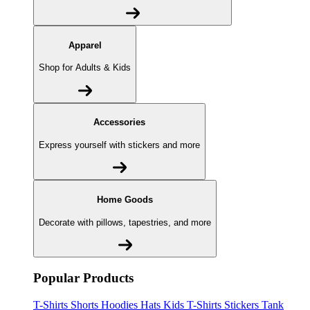
Apparel
Shop for Adults & Kids
Accessories
Express yourself with stickers and more
Home Goods
Decorate with pillows, tapestries, and more
Popular Products
T-Shirts
Shorts
Hoodies
Hats
Kids T-Shirts
Stickers
Tank