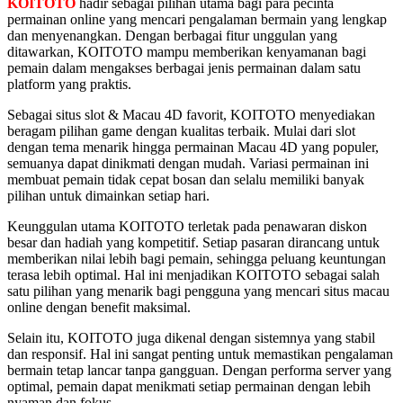
KOITOTO
hadir sebagai pilihan utama bagi para pecinta
permainan online yang mencari pengalaman bermain yang lengkap
dan menyenangkan. Dengan berbagai fitur unggulan yang
ditawarkan, KOITOTO mampu memberikan kenyamanan bagi
pemain dalam mengakses berbagai jenis permainan dalam satu
platform yang praktis.
Sebagai situs slot & Macau 4D favorit, KOITOTO menyediakan
beragam pilihan game dengan kualitas terbaik. Mulai dari slot
dengan tema menarik hingga permainan Macau 4D yang populer,
semuanya dapat dinikmati dengan mudah. Variasi permainan ini
membuat pemain tidak cepat bosan dan selalu memiliki banyak
pilihan untuk dimainkan setiap hari.
Keunggulan utama KOITOTO terletak pada penawaran diskon
besar dan hadiah yang kompetitif. Setiap pasaran dirancang untuk
memberikan nilai lebih bagi pemain, sehingga peluang keuntungan
terasa lebih optimal. Hal ini menjadikan KOITOTO sebagai salah
satu pilihan yang menarik bagi pengguna yang mencari situs macau
online dengan benefit maksimal.
Selain itu, KOITOTO juga dikenal dengan sistemnya yang stabil
dan responsif. Hal ini sangat penting untuk memastikan pengalaman
bermain tetap lancar tanpa gangguan. Dengan performa server yang
optimal, pemain dapat menikmati setiap permainan dengan lebih
nyaman dan fokus.