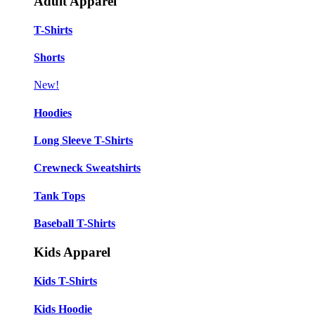
Adult Apparel
T-Shirts
Shorts
New!
Hoodies
Long Sleeve T-Shirts
Crewneck Sweatshirts
Tank Tops
Baseball T-Shirts
Kids Apparel
Kids T-Shirts
Kids Hoodie